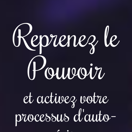
Reprenez le
Pouvoir
et activez votre
processus d'auto-