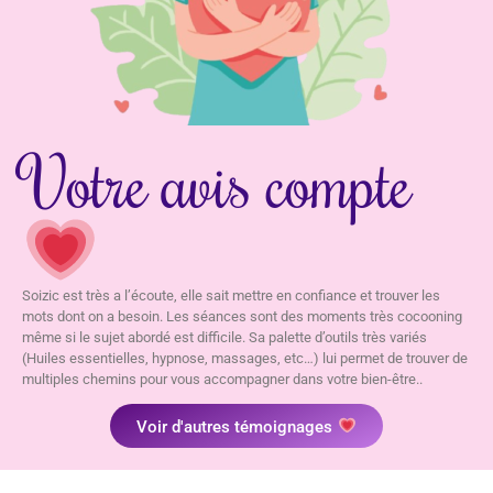
Votre avis compte
Soizic est très a l’écoute, elle sait mettre en confiance et trouver les
mots dont on a besoin. Les séances sont des moments très cocooning
même si le sujet abordé est difficile. Sa palette d’outils très variés
(Huiles essentielles, hypnose, massages, etc…) lui permet de trouver de
multiples chemins pour vous accompagner dans votre bien-être..
Voir d'autres témoignages