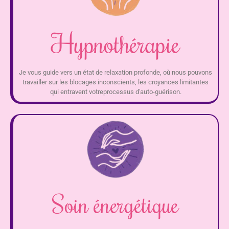
Hypnothérapie
Je vous guide vers un état de relaxation profonde, où nous pouvons
travailler sur les blocages inconscients, les croyances limitantes
qui entravent votreprocessus d'auto-guérison.
Soin énergétique