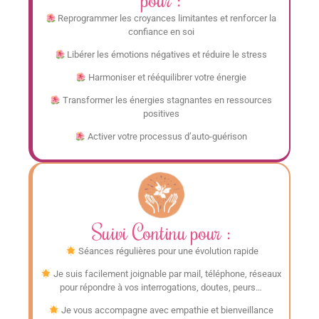
Reprogrammer les croyances limitantes et renforcer la
confiance en soi
Libérer les émotions négatives et réduire le stress
Harmoniser et rééquilibrer votre énergie
Transformer les énergies stagnantes en ressources
positives
Activer votre processus d’auto-guérison
Suivi Continu pour :
Séances régulières pour une évolution rapide
Je suis facilement joignable par mail, téléphone, réseaux
pour répondre à vos interrogations, doutes, peurs…
Je vous accompagne avec empathie et bienveillance