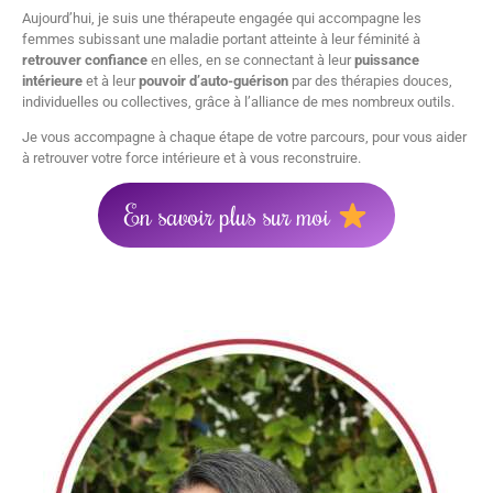
Aujourd’hui, je suis une thérapeute engagée qui accompagne les
femmes
subissant une maladie portant atteinte à leur féminité
à
retrouver confiance
en elles, en se connectant à leur
puissance
intérieure
et à leur
pouvoir d’auto-guérison
par
des thérapies douces,
individuelles ou collectives, grâce à l’alliance de mes nombreux outil
s.
Je vous accompagne à chaque étape de votre parcours, pour vous aider
à retrouver votre force intérieure et à vous reconstruire.
En savoir plus sur moi