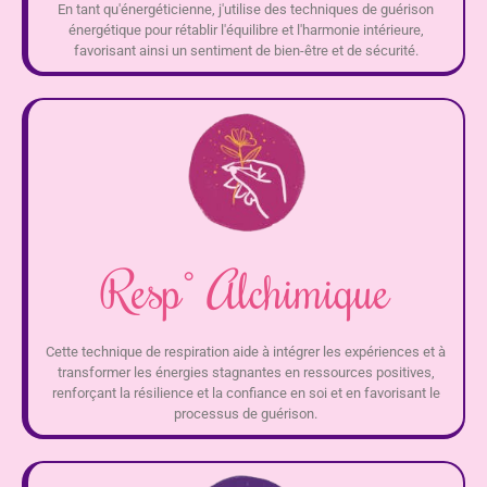
En tant qu'énergéticienne, j'utilise des techniques de guérison
énergétique pour rétablir l'équilibre et l'harmonie intérieure,
favorisant ainsi un sentiment de bien-être et de sécurité.
Resp° Alchimique
Cette technique de respiration aide à intégrer les expériences et à
transformer les énergies stagnantes en ressources positives,
renforçant la résilience et la confiance en soi et en favorisant le
processus de guérison.