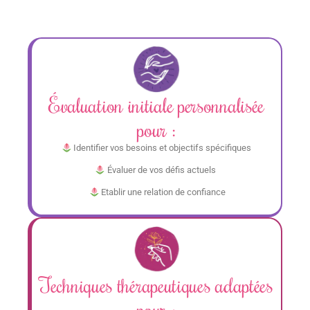
Évaluation initiale personnalisée
pour :
Identifier vos besoins et objectifs spécifiques
Évaluer de vos défis actuels
Etablir une relation de confiance
Techniques thérapeutiques adaptées
pour :