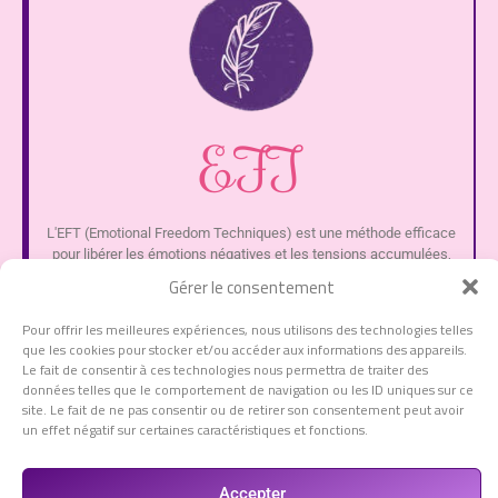
EFT
L'EFT (Emotional Freedom Techniques) est une méthode efficace
pour libérer les émotions négatives et les tensions accumulées,
vous permettant ainsi de vous sentir plus légères et plus sereines.
Gérer le consentement
Pour offrir les meilleures expériences, nous utilisons des technologies telles
que les cookies pour stocker et/ou accéder aux informations des appareils.
Le fait de consentir à ces technologies nous permettra de traiter des
données telles que le comportement de navigation ou les ID uniques sur ce
site. Le fait de ne pas consentir ou de retirer son consentement peut avoir
un effet négatif sur certaines caractéristiques et fonctions.
Accepter