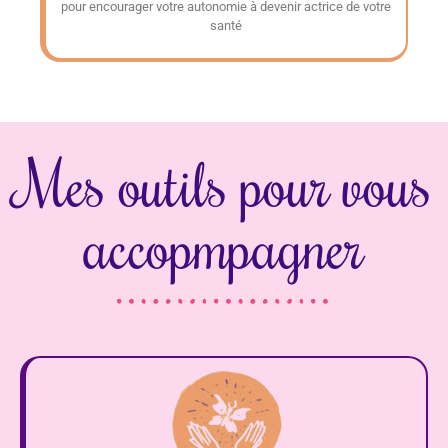
pour encourager votre autonomie à devenir actrice de votre
santé
Mes outils pour vous
accopmpagner